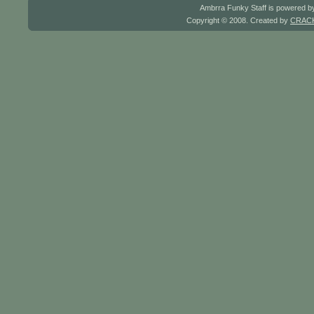
Ambrra Funky Staff is powered 
Copyright © 2008. Created by
CRACK 